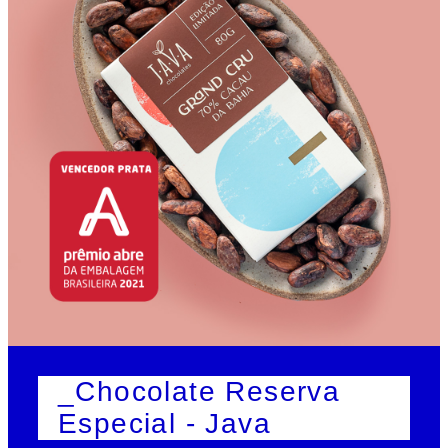
_Chocolate Reserva
Especial - Java