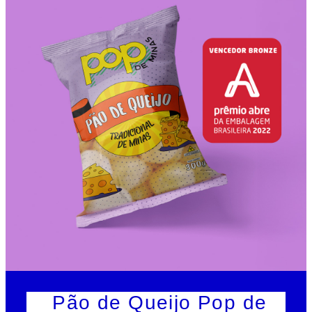
_Pão de Queijo Pop de