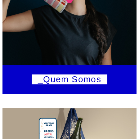
_Quem Somos