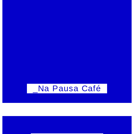
_Na Pausa Café