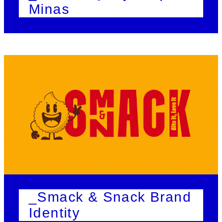
Minas
_Smack & Snack Brand
Identity